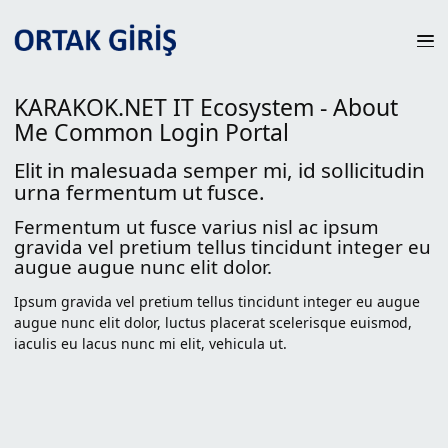
KARAKOK.NET IT Ecosystem - About
Me
Common Login Portal
Elit in malesuada semper mi, id sollicitudin
urna fermentum ut fusce.
Fermentum ut fusce varius nisl ac ipsum
gravida vel pretium tellus tincidunt integer eu
augue augue nunc elit dolor.
Ipsum gravida vel pretium tellus tincidunt integer eu augue
augue nunc elit dolor, luctus placerat scelerisque euismod,
iaculis eu lacus nunc mi elit, vehicula ut.