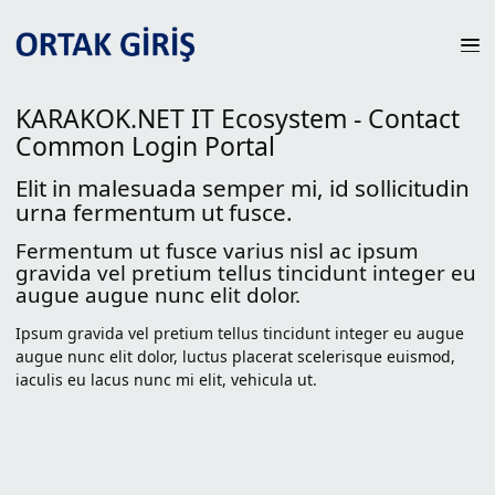
KARAKOK.NET IT Ecosystem - Contact
Common Login Portal
Elit in malesuada semper mi, id sollicitudin
urna fermentum ut fusce.
Fermentum ut fusce varius nisl ac ipsum
gravida vel pretium tellus tincidunt integer eu
augue augue nunc elit dolor.
Ipsum gravida vel pretium tellus tincidunt integer eu augue
augue nunc elit dolor, luctus placerat scelerisque euismod,
iaculis eu lacus nunc mi elit, vehicula ut.